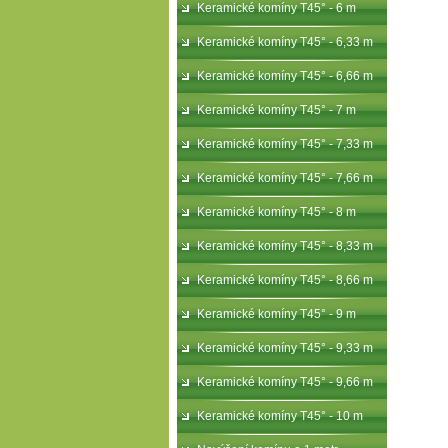
Keramické komíny T45° - 6 m
Keramické komíny T45° - 6,33 m
Keramické komíny T45° - 6,66 m
Keramické komíny T45° - 7 m
Keramické komíny T45° - 7,33 m
Keramické komíny T45° - 7,66 m
Keramické komíny T45° - 8 m
Keramické komíny T45° - 8,33 m
Keramické komíny T45° - 8,66 m
Keramické komíny T45° - 9 m
Keramické komíny T45° - 9,33 m
Keramické komíny T45° - 9,66 m
Keramické komíny T45° - 10 m